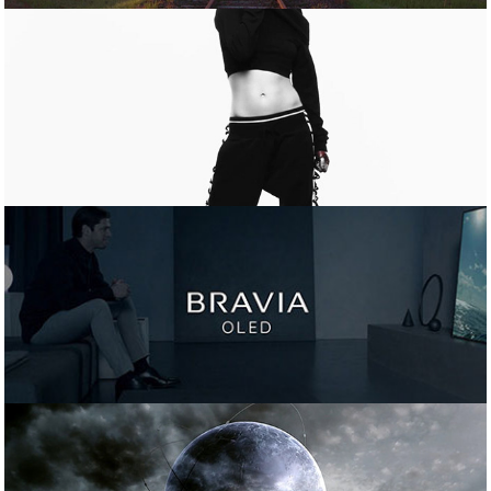
倖田來未 MV
SONY BRAVIA